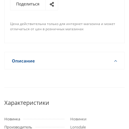
Поделиться
Цена действительна только для интернет-магазина и может
отличаться от цен в розничных магазинах
Описание
Характеристики
Новинка
Новинки
Производитель
Lonsdale