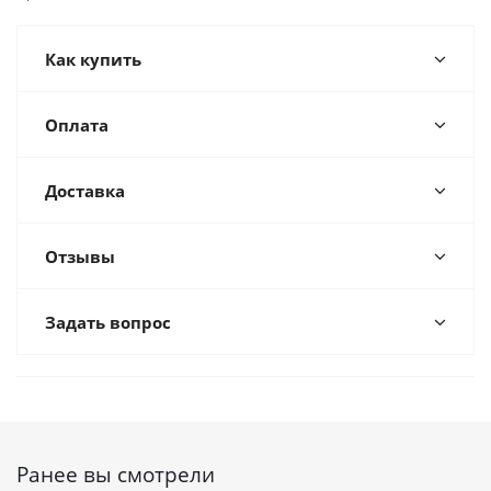
Как купить
Оплата
Доставка
Отзывы
Задать вопрос
Ранее вы смотрели