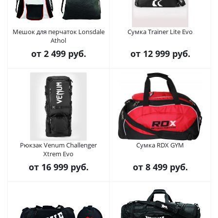
Мешок для перчаток Lonsdale
Сумка Trainer Lite Evo
Athol
от
2 499 руб.
от
12 999 руб.
Рюкзак Venum Challenger
Сумка RDX GYM
Xtrem Evo
от
16 999 руб.
от
8 499 руб.