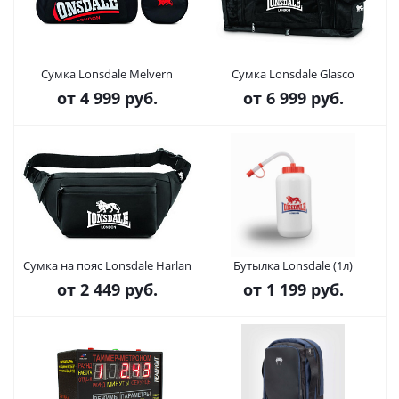
Сумка Lonsdale Melvern
Сумка Lonsdale Glasco
от
4 999 руб.
от
6 999 руб.
Сумка на пояс Lonsdale Harlan
Бутылка Lonsdale (1л)
от
2 449 руб.
от
1 199 руб.