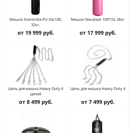
Мешок Everstrike PU 33x100,
Мешок Nevatear 100*33, 36кг
32кг.
от
19 999 руб.
от
17 999 руб.
Цепь для мешка Heavy Duty 6
Цепь для мешка Heavy Duty 4
цепей
от
8 499 руб.
от
7 499 руб.