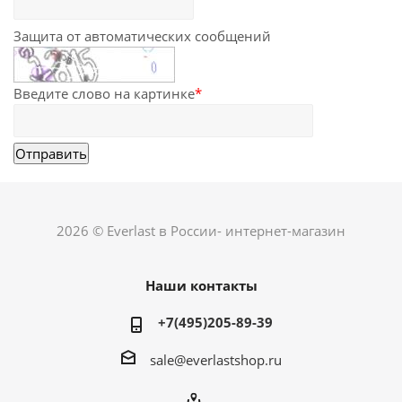
Защита от автоматических сообщений
Введите слово на картинке
*
2026 © Everlast в России- интернет-магазин
Наши контакты
+7(495)205-89-39
sale@everlastshop.ru