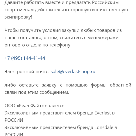
Давайте работать вместе и предлагать Российским
спортсменам действительно хорошую и качественную
экипировку!
Чтобы получить условия закупки любых товаров из
нашего каталога, оптом, свяжитесь с менеджерами
оптового отдела по телефону:
+7 (495) 144-41-44
Электронной почте:
sale@everlastshop.ru
либо оставьте заявку с помощью формы обратной
связи под этим сообщением.
ООО «Реал Файт» является:
Эксклюзивным представителем бренда Everlast в
РОССИИ
Эксклюзивным представителем бренда Lonsdale в
РОССИИ