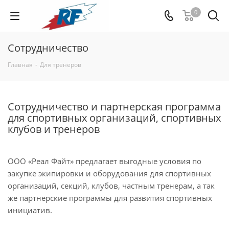
0
Сотрудничество
Главная
-
Для тренеров
Сотрудничество и партнерская программа
для спортивных организаций, спортивных
клубов и тренеров
ООО «Реал Файт» предлагает выгодные условия по
закупке экипировки и оборудования для спортивных
организаций, секций, клубов, частным тренерам, а так
же партнерские программы для развития спортивных
инициатив.