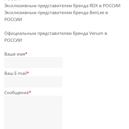
Эксклюзивным представителем бренда RDX в РОССИИ
Эксклюзивным представителем бренда BenLee в
РОССИИ
Официальным представителем бренда Venum в
РОССИИ
Ваше имя
*
Ваш E-mail
*
Сообщение
*