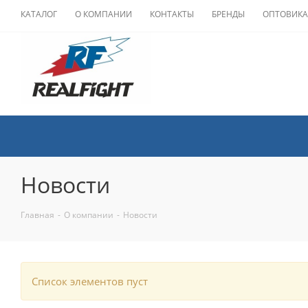
КАТАЛОГ
О КОМПАНИИ
КОНТАКТЫ
БРЕНДЫ
ОПТОВИК
Новости
Главная
-
О компании
-
Новости
Список элементов пуст