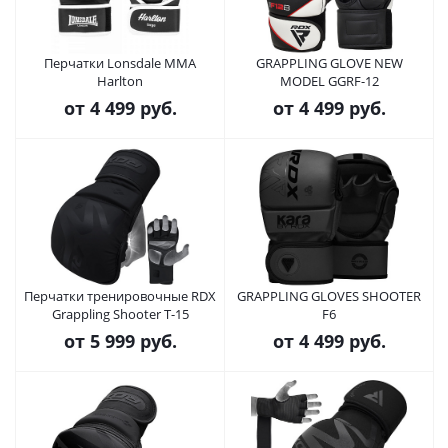
Перчатки Lonsdale MMA
GRAPPLING GLOVE NEW
Harlton
MODEL GGRF-12
от
4 499 руб.
от
4 499 руб.
Перчатки тренировочные RDX
GRAPPLING GLOVES SHOOTER
Grappling Shooter T-15
F6
от
5 999 руб.
от
4 499 руб.