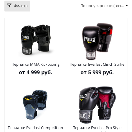
Фильтр
По популярности (возрастание)
Перчатки MMA Kickboxing
Перчатки Everlast Clinch Strike
от
4 999 руб.
от
5 999 руб.
Перчатки Everlast Competition
Перчатки Everlast Pro Style