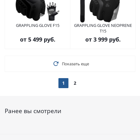
GRAPPLING GLOVE F15
GRAPPLING GLOVE NEOPRENE
T15
от
5 499 руб.
от
3 999 руб.
Показать еще
1
2
Ранее вы смотрели