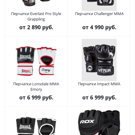
Перчатки Everlast Pro Style
Перчатки Challenger MMA
Grappling
от
2 890 руб.
от
4 990 руб.
Перчатки Lonsdale MMA
Перчатки Impact MMA
Emory
от
6 999 руб.
от
6 999 руб.