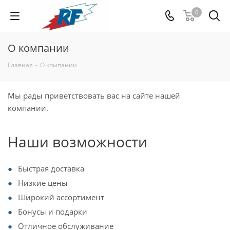
0
О компании
Главная
-
О компании
Мы рады приветствовать вас на сайте нашей
компании.
Наши возможности
Быстрая доставка
Низкие цены
Широкий ассортимент
Бонусы и подарки
Отличное обслуживание