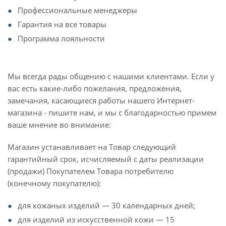
Профессиональные менеджеры
Гарантия на все товары
Программа лояльности
Мы всегда рады общению с нашими клиентами. Если у
вас есть какие-либо пожелания, предложения,
замечания, касающиеся работы нашего Интернет-
магазина - пишите нам, и мы с благодарностью примем
ваше мнение во внимание:
Магазин устанавливает на Товар следующий
гарантийный срок, исчисляемый с даты реализации
(продажи) Покупателем Товара потребителю
(конечному покупателю):
для кожаных изделий — 30 календарных дней;
для изделий из искусственной кожи — 15