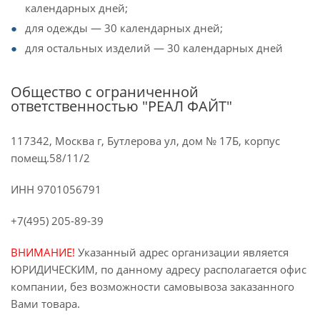
календарных дней;
для одежды — 30 календарных дней;
для остальных изделий — 30 календарных дней
Общество с ограниченной
ответственностью "РЕАЛ ФАЙТ"
117342, Москва г, Бутлерова ул, дом № 17Б, корпус
помещ.58/11/2
ИНН 9701056791
+7(495) 205-89-39
ВНИМАНИЕ!
Указанный адрес организации является
ЮРИДИЧЕСКИМ, по данному адресу располагается офис
компании, без возможности самовывоза заказанного
Вами товара.