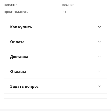
Новинка
Новинки
Производитель
Rdx
Как купить
Оплата
Доставка
Отзывы
Задать вопрос