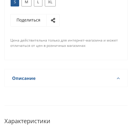
S
M
L
XL
Поделиться
Цена действительна только для интернет-магазина и может
отличаться от цен в розничных магазинах
Описание
Характеристики