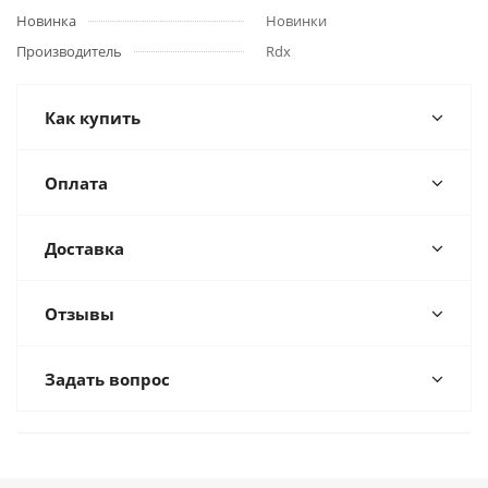
Новинка
Новинки
Производитель
Rdx
Как купить
Оплата
Доставка
Отзывы
Задать вопрос