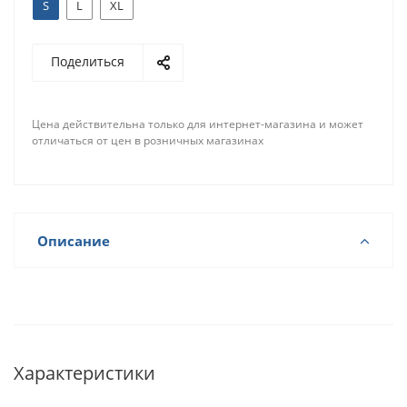
S
L
XL
Поделиться
Цена действительна только для интернет-магазина и может
отличаться от цен в розничных магазинах
Описание
Характеристики