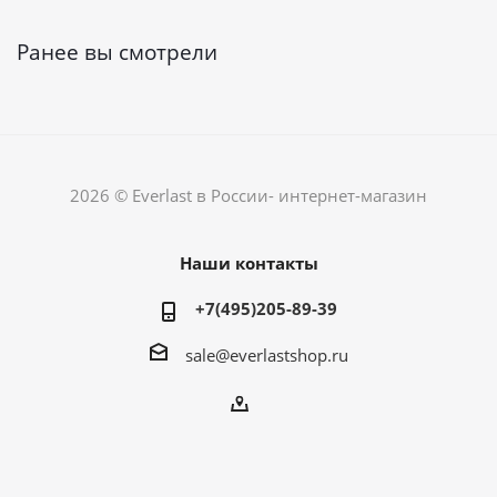
Ранее вы смотрели
2026 © Everlast в России- интернет-магазин
Наши контакты
+7(495)205-89-39
sale@everlastshop.ru