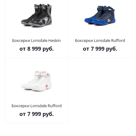
Боксерки Lonsdale Heskin
Боксерки Lonsdale Rufford
от
8 999 руб.
от
7 999 руб.
Боксерки Lonsdale Rufford
от
7 999 руб.