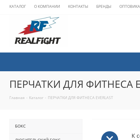
КАТАЛОГ
О КОМПАНИИ
КОНТАКТЫ
БРЕНДЫ
ОПТОВИК
ПЕРЧАТКИ ДЛЯ ФИТНЕСА E
Главная
-
Каталог
-
ПЕРЧАТКИ ДЛЯ ФИТНЕСА EVERLAST
БОКС
К 