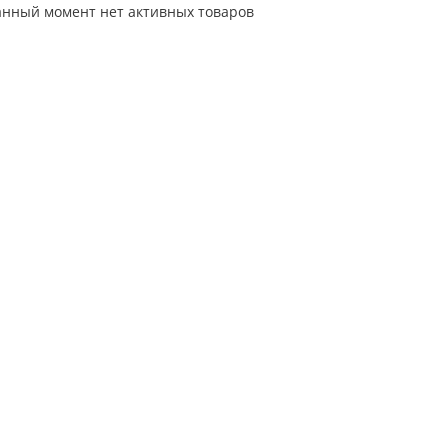
анный момент нет активных товаров