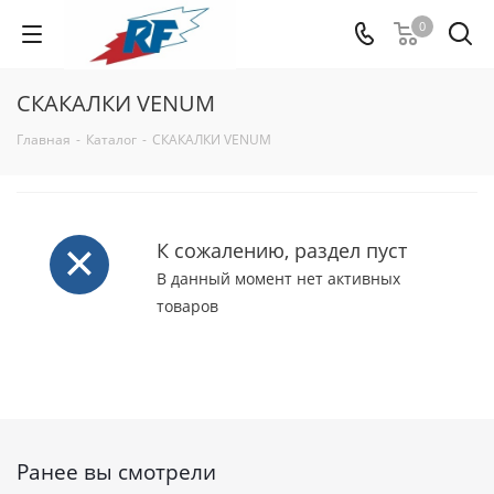
0
СКАКАЛКИ VENUM
Главная
-
Каталог
-
СКАКАЛКИ VENUM
К сожалению, раздел пуст
В данный момент нет активных
товаров
Ранее вы смотрели