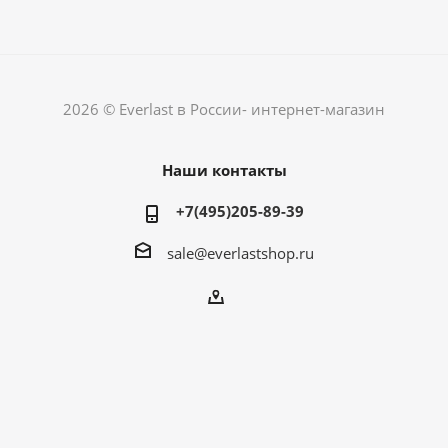
2026 © Everlast в России- интернет-магазин
Наши контакты
+7(495)205-89-39
sale@everlastshop.ru