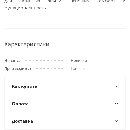
для активных людей, ценящих комфорт и
функциональность.
Характеристики
Новинка
Новинки
Производитель
Lonsdale
Как купить
Оплата
Доставка