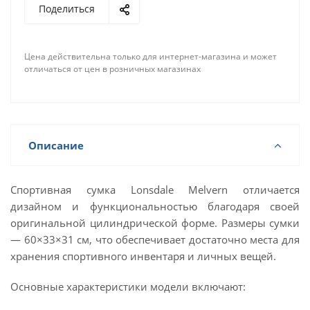
Поделиться
Цена действительна только для интернет-магазина и может
отличаться от цен в розничных магазинах
Описание
Спортивная сумка Lonsdale Melvern отличается
дизайном и функциональностью благодаря своей
оригинальной цилиндрической форме. Размеры сумки
— 60×33×31 см, что обеспечивает достаточно места для
хранения спортивного инвентаря и личных вещей.
Основные характеристики модели включают: