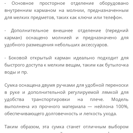
- Основное просторное отделение оборудовано
внутренним карманом на молнии, предназначенным
для мелких предметов, таких как ключи или телефон.
- Дополнительное внешнее отделение (передний
карман) оснащено молнией и предназначено для
удобного размещения небольших аксессуаров.
- Боковой открытый карман идеально подходит для
быстрого доступа к мелким вещам, таким как бутылочка
воды и пр.
Сумка оснащена двумя ручками для удобной переноски
в руке и дополнительной регулируемой лямкой для
удобства транспортировки на плече. Модель
выполнена из прочного материала — нейлона 100%,
обеспечивающего долговечность и легкость ухода.
Таким образом, эта сумка станет отличным выбором