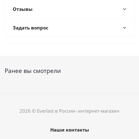
Отзывы
Задать вопрос
Ранее вы смотрели
2026 © Everlast в России- интернет-магазин
Наши контакты