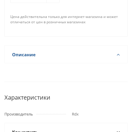
Цена действительна только для интернет-магазина и может
отличаться от цен в розничных магазинах
Описание
Характеристики
Производитель
Rdx