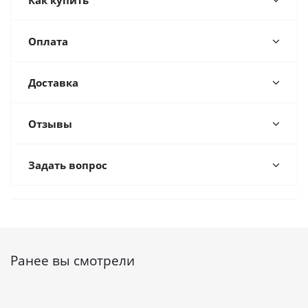
Как купить
Оплата
Доставка
Отзывы
Задать вопрос
Ранее вы смотрели