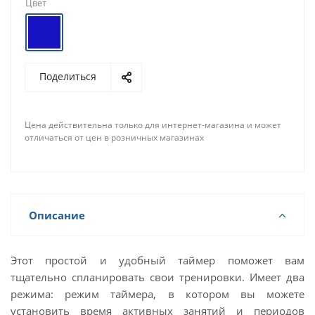
Цвет
Поделиться
Цена действительна только для интернет-магазина и может
отличаться от цен в розничных магазинах
Описание
Этот простой и удобный таймер поможет вам
тщательно спланировать свои тренировки. Имеет два
режима: режим таймера, в котором вы можете
установить время активных занятий и периодов