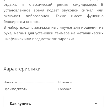
отдыха, и классический режим секундомера. В
установленное время подает звуковой сигнал или
включает виброзвонок. Также имеет функцию
блокировки кнопок.
В набор входят: застежка на липучке для ношения на
руке; магнит для установки таймера на металлических
шкафчиках или предметах экипировки/
Характеристики
Новинка
Новинки
Производитель
Lonsdale
Как купить