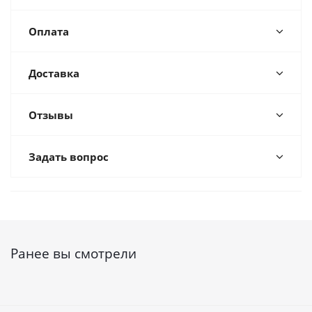
Оплата
Доставка
Отзывы
Задать вопрос
Ранее вы смотрели