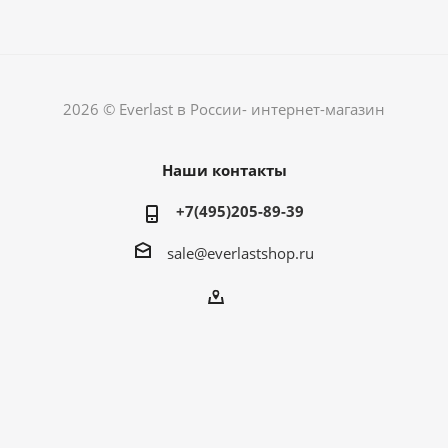
2026 © Everlast в России- интернет-магазин
Наши контакты
+7(495)205-89-39
sale@everlastshop.ru