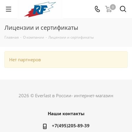
0
Лицензии и сертификаты
Главная
-
О компании
-
Лицензии и сертификаты
Нет партнеров
2026 © Everlast в России- интернет-магазин
Наши контакты
+7(495)205-89-39