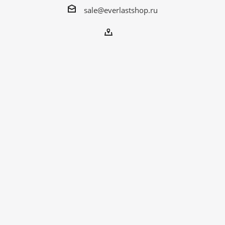
sale@everlastshop.ru