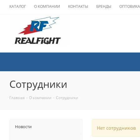
КАТАЛОГ
О КОМПАНИИ
КОНТАКТЫ
БРЕНДЫ
ОПТОВИК
Сотрудники
Главная
-
О компании
-
Сотрудники
Новости
Нет сотрудников