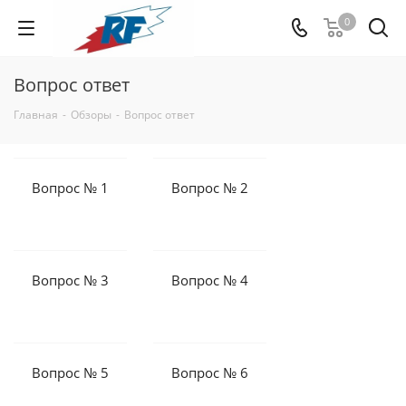
0
Вопрос ответ
Главная
-
Обзоры
-
Вопрос ответ
Вопрос № 1
Вопрос № 2
Вопрос № 3
Вопрос № 4
Вопрос № 5
Вопрос № 6