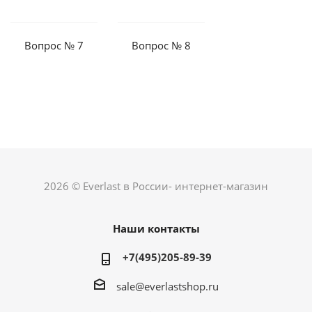
Вопрос № 7
Вопрос № 8
2026 © Everlast в России- интернет-магазин
Наши контакты
+7(495)205-89-39
sale@everlastshop.ru