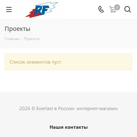
0
Проекты
Главная
-
Проекты
Список элементов пуст
2026 © Everlast в России- интернет-магазин
Наши контакты