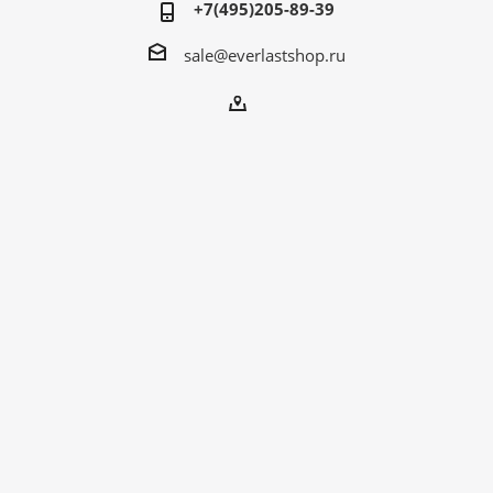
+7(495)205-89-39
sale@everlastshop.ru