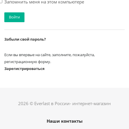
Запомнить меня на этом компьютере
Забыли свой пароль?
Если вы впервые на сайте, заполните, пожалуйста,
регистрационную форму.
Зарегистрироваться
2026 © Everlast в России- интернет-магазин
Наши контакты