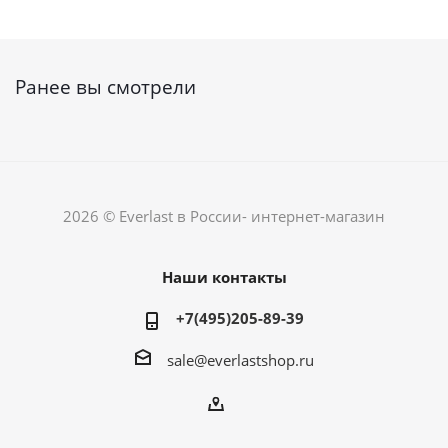
Ранее вы смотрели
2026 © Everlast в России- интернет-магазин
Наши контакты
+7(495)205-89-39
sale@everlastshop.ru