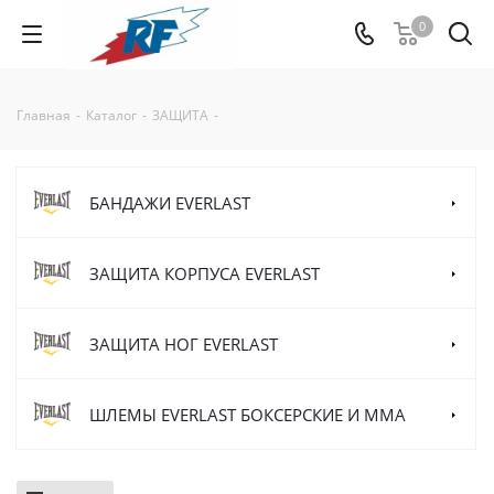
0
Главная
-
Каталог
-
ЗАЩИТА
-
БАНДАЖИ EVERLAST
ЗАЩИТА КОРПУСА EVERLAST
ЗАЩИТА НОГ EVERLAST
ШЛЕМЫ EVERLAST БОКСЕРСКИЕ И MMA