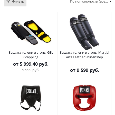
Фильтр
По популярности (возрастание)
Защита голени и стопы GEL
Защита голени и стопы Martial
Grappling
Arts Leather Shin-Instep
от
5 999.40 руб.
от
9 599 руб.
9 999 руб.