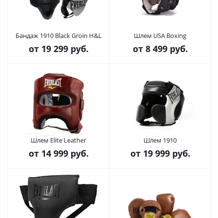
Бандаж 1910 Black Groin H&L
Шлем USA Boxing
от
19 299 руб.
от
8 499 руб.
Шлем Elite Leather
Шлем 1910
от
14 999 руб.
от
19 999 руб.