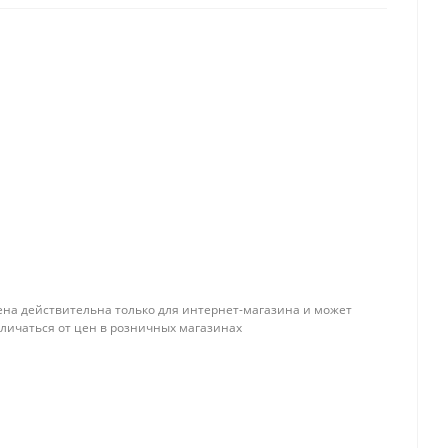
ена действительна только для интернет-магазина и может
тличаться от цен в розничных магазинах