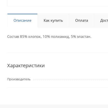
Описание
Как купить
Оплата
Дос
Состав 85% хлопок, 10% полиамид, 5% эластан.
Характеристики
Производитель