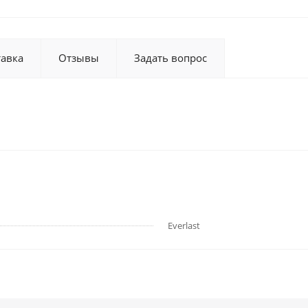
тавка
Отзывы
Задать вопрос
Everlast