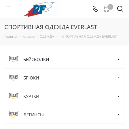
0
СПОРТИВНАЯ ОДЕЖДА EVERLAST
Главная
-
Каталог
-
ОДЕЖДА
-
-
СПОРТИВНАЯ ОДЕЖДА EVERLAST
БЕЙСБОЛКИ
БРЮКИ
КУРТКИ
ЛЕГИНСЫ