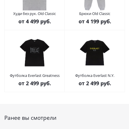
Худи без рук. Old Classic
Брюки Old Classic
от
4 499 руб.
от
4 199 руб.
Футболка Everlast Greatness
Футболка Everlast N.Y.
от
2 499 руб.
от
2 499 руб.
Ранее вы смотрели