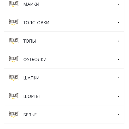
МАЙКИ
ТОЛСТОВКИ
ТОПЫ
ФУТБОЛКИ
ШАПКИ
ШОРТЫ
БЕЛЬЕ