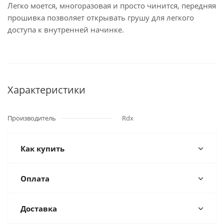
Легко моется, многоразовая и просто чинится, передняя
прошивка позволяет открывать грушу для легкого
доступа к внутренней начинке.
Характеристики
Производитель
Rdx
Как купить
Оплата
Доставка