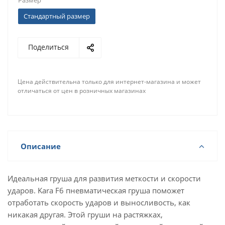
Размер
Стандартный размер
Поделиться
Цена действительна только для интернет-магазина и может
отличаться от цен в розничных магазинах
Описание
Идеальная груша для развития меткости и скорости
ударов. Kara F6 пневматическая груша поможет
отработать скорость ударов и выносливость, как
никакая другая. Этой груши на растяжках,