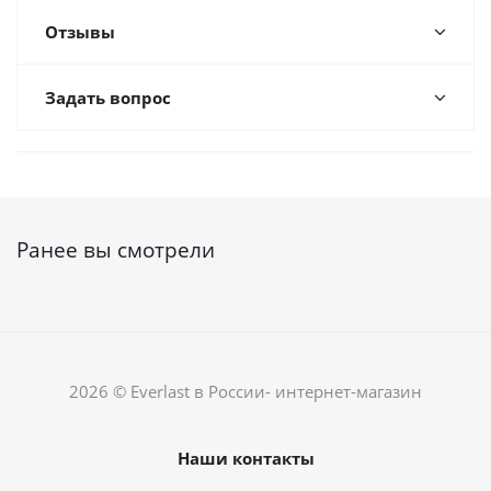
Отзывы
Задать вопрос
Ранее вы смотрели
2026 © Everlast в России- интернет-магазин
Наши контакты