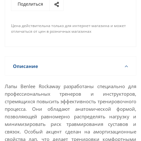
Поделиться
Цена действительна только для интернет-магазина и может
отличаться от цен в розничных магазинах
Описание
Лапы Benlee Rockaway разработаны специально для
профессиональных тренеров и инструкторов,
стремящихся повысить эффективность тренировочного
процесса. Они обладают анатомической формой,
позволяющей равномерно распределять нагрузку и
минимизировать риск травмирования суставов и
связок. Особый акцент сделан на амортизационные
свойства лап, что делает тренировки комфортными