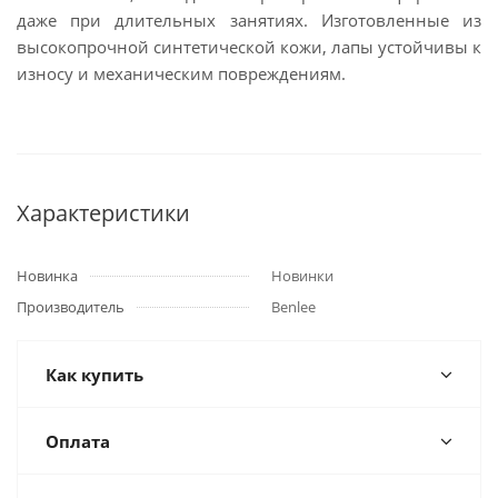
даже при длительных занятиях. Изготовленные из
высокопрочной синтетической кожи, лапы устойчивы к
износу и механическим повреждениям.
Характеристики
Новинка
Новинки
Производитель
Benlee
Как купить
Оплата