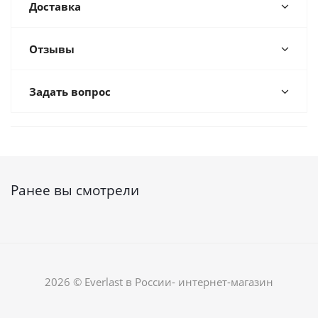
Доставка
Отзывы
Задать вопрос
Ранее вы смотрели
2026 © Everlast в России- интернет-магазин