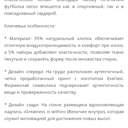
футболка легко впишется как в спортивный, так и в
повседневный гардероб.
Ключевые особенности:
* Материал: 95% натуральный хлопок обеспечивает
отличную воздухопроницаемость и комфорт при носке,
а 5% лайкры добавляют эластичности, позволяя ткани
тянуться и сохранять форму после множества стирок.
* Дизайн спереди: На груди расположен аутентичный,
четко проработанный принт с логотипом Everlast.
Фирменная символика подчеркивает аутентичность
вещи и приверженность качеству.
* Дизайн сзади: На спине размещена вдохновляющая
надпись «Greatness is within» (Величие внутри), которая
служит мотивацией для достижения новых высот.