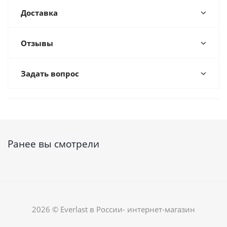
Доставка
Отзывы
Задать вопрос
Ранее вы смотрели
2026 © Everlast в России- интернет-магазин