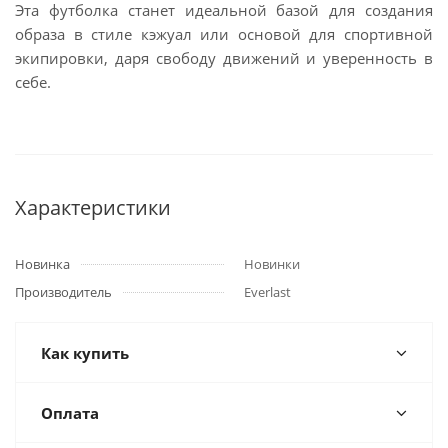
Эта футболка станет идеальной базой для создания
образа в стиле кэжуал или основой для спортивной
экипировки, даря свободу движений и уверенность в
себе.
Характеристики
Новинка
Новинки
Производитель
Everlast
Как купить
Оплата