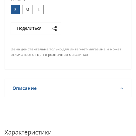
S
M
L
Поделиться
Цена действительна только для интернет-магазина и может
отличаться от цен в розничных магазинах
Описание
Характеристики