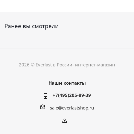
Ранее вы смотрели
2026 © Everlast в России- интернет-магазин
Наши контакты
+7(495)205-89-39
sale@everlastshop.ru