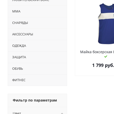
ММА
СНАРЯДЫ
АКСЕССУАРЫ
ОДЕЖДА
Майка боксерская Ev
ЗАЩИТА
1 799
руб
ОБУВЬ
ФИТНЕС
Фильтр по параметрам
Цвет