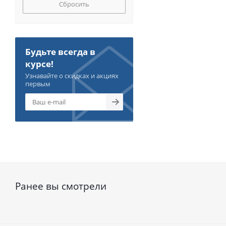
Сбросить
Будьте всегда в
курсе!
Узнавайте о скидках и акциях
первым
Ранее вы смотрели