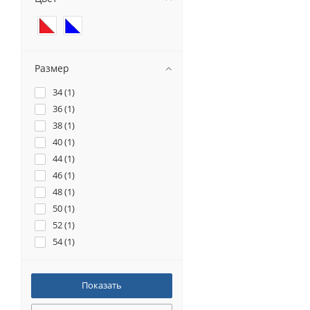
Размер
34 (
1
)
36 (
1
)
38 (
1
)
40 (
1
)
44 (
1
)
46 (
1
)
48 (
1
)
50 (
1
)
52 (
1
)
54 (
1
)
56 (
1
)