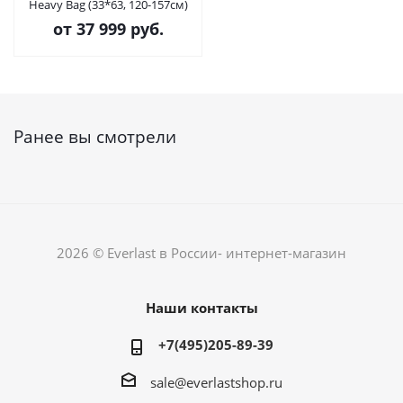
Heavy Bag (33*63, 120-157см)
от
37 999 руб.
Ранее вы смотрели
2026 © Everlast в России- интернет-магазин
Наши контакты
+7(495)205-89-39
sale@everlastshop.ru