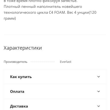
в тоже время плотно фиксируя запястье.
Плотный пенный наполнитель новейшего
технологического цикла C4 FOAM. Вес 4 унции(120
грамм)
Характеристики
Производитель
Everlast
Как купить
Оплата
Доставка