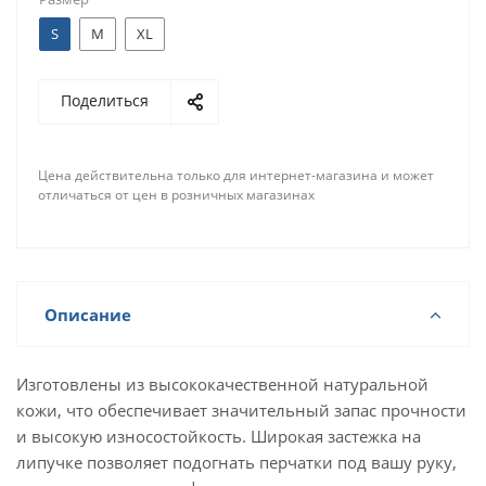
S
M
XL
Поделиться
Цена действительна только для интернет-магазина и может
отличаться от цен в розничных магазинах
Описание
Изготовлены из высококачественной натуральной
кожи, что обеспечивает значительный запас прочности
и высокую износостойкость. Широкая застежка на
липучке позволяет подогнать перчатки под вашу руку,