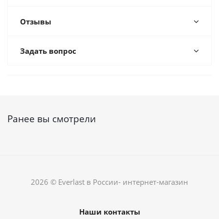
Отзывы
Задать вопрос
Ранее вы смотрели
2026 © Everlast в России- интернет-магазин
Наши контакты