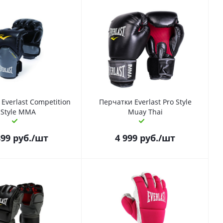
Everlast Competition
Перчатки Everlast Pro Style
Style MMA
Muay Thai
899
руб.
/шт
4 999
руб.
/шт