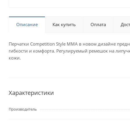
Описание
Как купить
Оплата
Дос
Перчатки Competition Style MMA в новом дизайне пре
гибкости и комфорта. Регулируемый ремешок на липуч
кожи.
Характеристики
Производитель