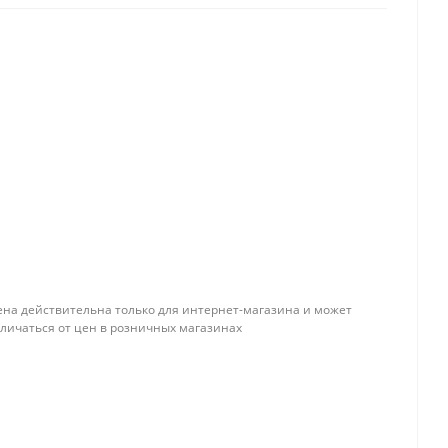
ена действительна только для интернет-магазина и может
тличаться от цен в розничных магазинах