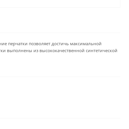
ние перчатки позволяет достичь максимальной
атки выполнены из высококачественной синтетической