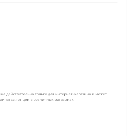
ена действительна только для интернет-магазина и может
тличаться от цен в розничных магазинах