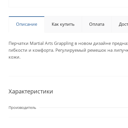
Описание
Как купить
Оплата
Дос
Перчатки Martial Arts Grappling в новом дизайне пре
гибкости и комфорта. Регулируемый ремешок на липуч
кожи.
Характеристики
Производитель