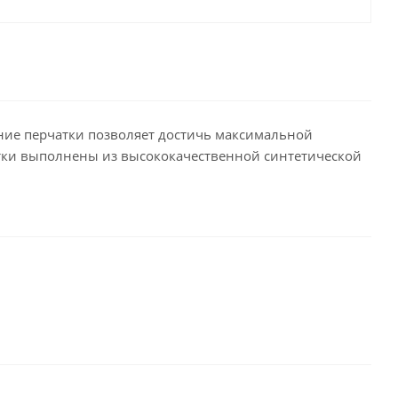
ение перчатки позволяет достичь максимальной
атки выполнены из высококачественной синтетической