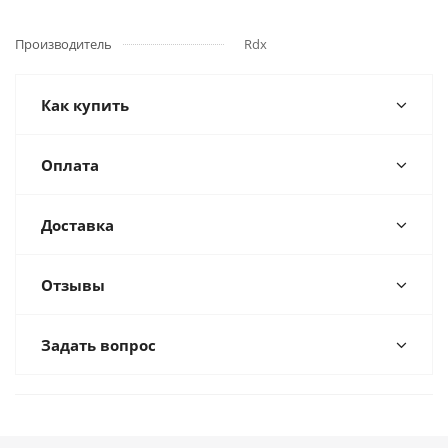
Производитель
Rdx
Как купить
Оплата
Доставка
Отзывы
Задать вопрос