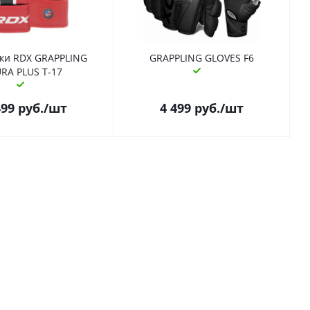
ки RDX GRAPPLING
GRAPPLING GLOVES F6
RA PLUS T-17
499
руб.
/шт
4 499
руб.
/шт