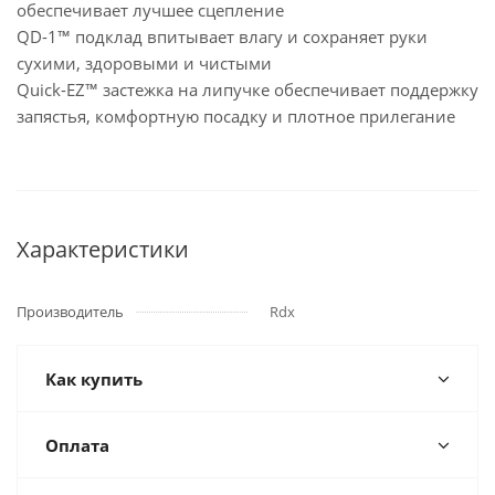
обеспечивает лучшее сцепление
QD-1™ подклад впитывает влагу и сохраняет руки
сухими, здоровыми и чистыми
Quick-EZ™ застежка на липучке обеспечивает поддержку
запястья, комфортную посадку и плотное прилегание
Характеристики
Производитель
Rdx
Как купить
Оплата