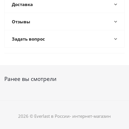
Доставка
Отзывы
Задать вопрос
Ранее вы смотрели
2026 © Everlast в России- интернет-магазин