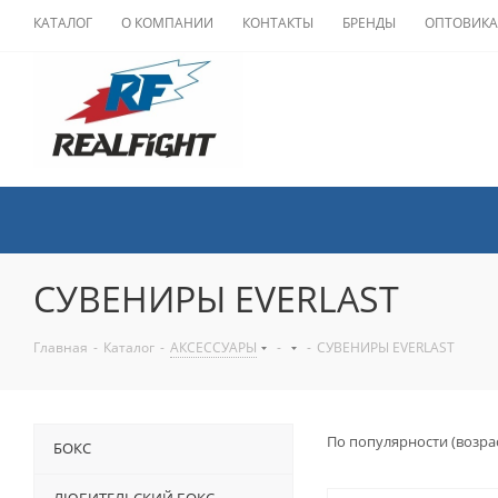
КАТАЛОГ
О КОМПАНИИ
КОНТАКТЫ
БРЕНДЫ
ОПТОВИК
СУВЕНИРЫ EVERLAST
Главная
-
Каталог
-
АКСЕССУАРЫ
-
-
СУВЕНИРЫ EVERLAST
По популярности (возра
БОКС