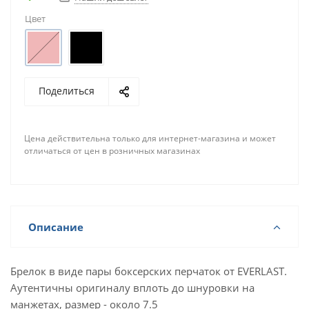
Цвет
Поделиться
Цена действительна только для интернет-магазина и может
отличаться от цен в розничных магазинах
Описание
Брелок в виде пары боксерских перчаток от EVERLAST.
Аутентичны оригиналу вплоть до шнуровки на
манжетах, размер - около 7.5