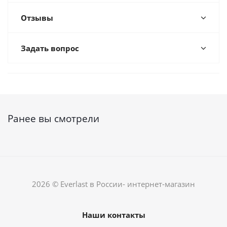
Отзывы
Задать вопрос
Ранее вы смотрели
2026 © Everlast в России- интернет-магазин
Наши контакты