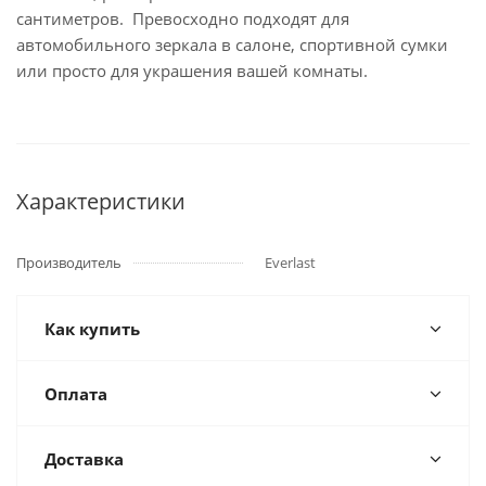
сантиметров. Превосходно подходят для
автомобильного зеркала в салоне, спортивной сумки
или просто для украшения вашей комнаты.
Характеристики
Производитель
Everlast
Как купить
Оплата
Доставка