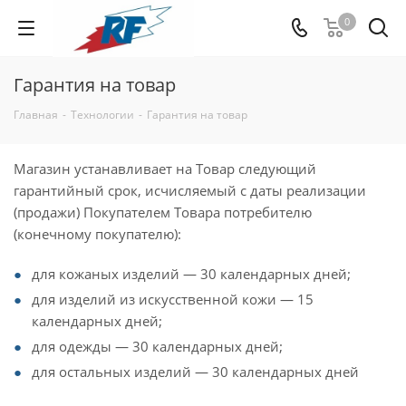
0
Гарантия на товар
Главная
-
Технологии
-
Гарантия на товар
Магазин устанавливает на Товар следующий
гарантийный срок, исчисляемый с даты реализации
(продажи) Покупателем Товара потребителю
(конечному покупателю):
для кожаных изделий — 30 календарных дней;
для изделий из искусственной кожи — 15
календарных дней;
для одежды — 30 календарных дней;
для остальных изделий — 30 календарных дней