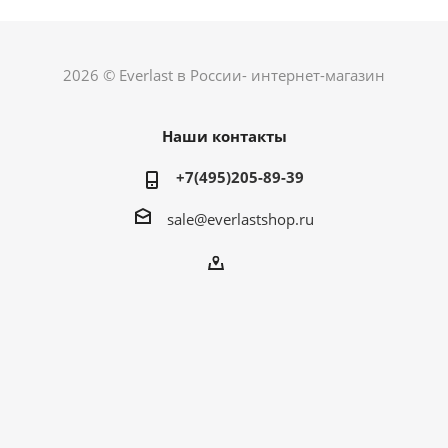
2026 © Everlast в России- интернет-магазин
Наши контакты
+7(495)205-89-39
sale@everlastshop.ru