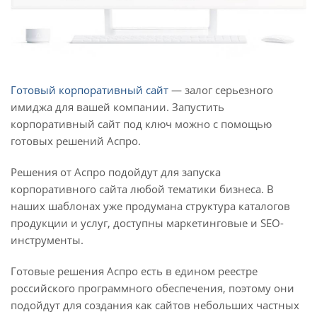
Готовый корпоративный сайт
— залог серьезного
имиджа для вашей компании. Запустить
корпоративный сайт под ключ можно с помощью
готовых решений Аспро.
Решения от Аспро подойдут для запуска
корпоративного сайта любой тематики бизнеса. В
наших шаблонах уже продумана структура каталогов
продукции и услуг, доступны маркетинговые и SEO-
инструменты.
Готовые решения Аспро есть в едином реестре
российского программного обеспечения, поэтому они
подойдут для создания как сайтов небольших частных