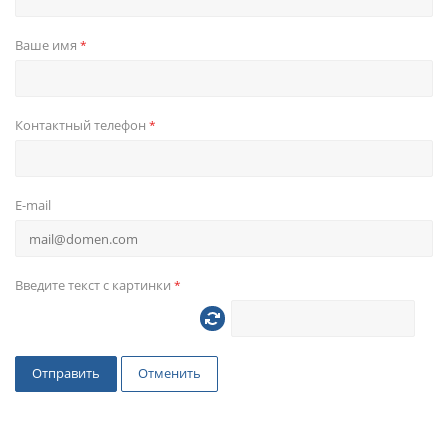
Ваше имя
*
Контактный телефон
*
E-mail
Введите текст с картинки
*
Отправить
Отменить