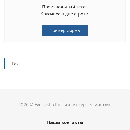
Произвольный текст.
Красивее в две строки.
Пример формы
Text
2026 © Everlast в России- интернет-магазин
Наши контакты