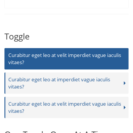
Toggle
Curabitur eget leo at velit imperdiet vague iaculis
vitaes?
Curabitur eget leo at imperdiet vague iaculis
vitaes?
Curabitur eget leo at velit imperdiet vague iaculis
vitaes?