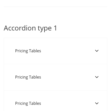
Accordion type 1
Pricing Tables
Pricing Tables
Pricing Tables