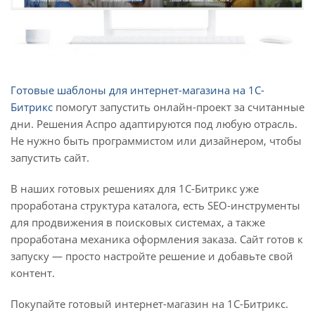
Готовые шаблоны для интернет-магазина на 1С-
Битрикс
помогут запустить онлайн-проект за считанные
дни. Решения Аспро адаптируются под любую отрасль.
Не нужно быть программистом или дизайнером, чтобы
запустить сайт.
В наших готовых решениях для 1С-Битрикс уже
проработана структура каталога, есть SEO-инструменты
для продвижения в поисковых системах, а также
проработана механика оформления заказа. Сайт готов к
запуску — просто настройте решение и добавьте свой
контент.
Покупайте готовый интернет-магазин на 1С-Битрикс.