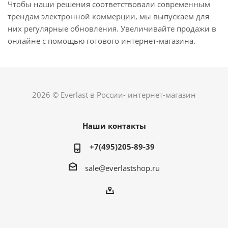
Чтобы наши решения соответствовали современным
трендам электронной коммерции, мы выпускаем для
них регулярные обновления. Увеличивайте продажи в
онлайне с помощью готового интернет-магазина.
2026 © Everlast в России- интернет-магазин
Наши контакты
+7(495)205-89-39
sale@everlastshop.ru