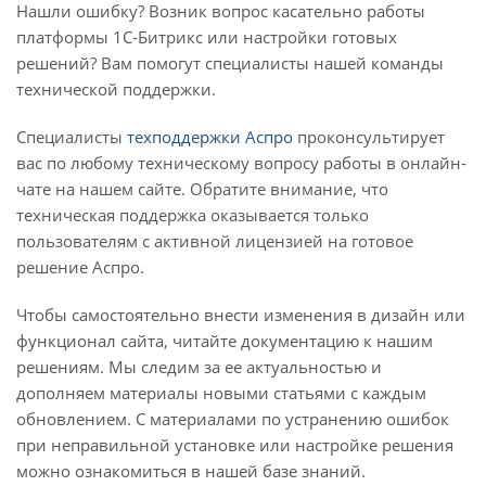
Нашли ошибку? Возник вопрос касательно работы
платформы 1С-Битрикс или настройки готовых
решений? Вам помогут специалисты нашей команды
технической поддержки.
Специалисты
техподдержки Аспро
проконсультирует
вас по любому техническому вопросу работы в онлайн-
чате на нашем сайте. Обратите внимание, что
техническая поддержка оказывается только
пользователям с активной лицензией на готовое
решение Аспро.
Чтобы самостоятельно внести изменения в дизайн или
функционал сайта, читайте документацию к нашим
решениям. Мы следим за ее актуальностью и
дополняем материалы новыми статьями с каждым
обновлением. С материалами по устранению ошибок
при неправильной установке или настройке решения
можно ознакомиться в нашей базе знаний.