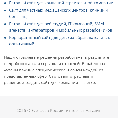
Готовый сайт для компаний строительной компании
Сайт для частных медицинских центров, клиник и
больниц
Готовый сайт для веб-студий, IT-компаний, SMM-
агентств, интеграторов и мобильных разработчиков
Корпоративный сайт для детских образовательных
организаций
Наши отраслевые решения разработаны в результате
подробного анализа рынка и отраслей. В шаблонах
учтены важные специфические нюансы каждой из
представленных сфер. С готовым отраслевым
решением создать сайт для компании — легко.
2026 © Everlast в России- интернет-магазин