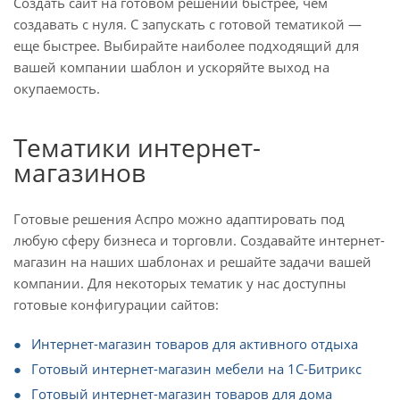
Создать сайт на готовом решении быстрее, чем
создавать с нуля. С запускать с готовой тематикой —
еще быстрее. Выбирайте наиболее подходящий для
вашей компании шаблон и ускоряйте выход на
окупаемость.
Тематики интернет-
магазинов
Готовые решения Аспро можно адаптировать под
любую сферу бизнеса и торговли. Создавайте интернет-
магазин на наших шаблонах и решайте задачи вашей
компании. Для некоторых тематик у нас доступны
готовые конфигурации сайтов:
Интернет-магазин товаров для активного отдыха
Готовый интернет-магазин мебели на 1С-Битрикс
Готовый интернет-магазин товаров для дома