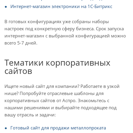
Интернет-магазин электроники на 1С-Битрикс
В готовых конфигурациях уже собраны наборы
настроек под конкретную сферу бизнеса. Срок запуска
интернет-магазин с выбранной конфигурацией можно
всего 5-7 дней.
Тематики корпоративных
сайтов
Ищете новый сайт для компании? Работаете в узкой
нише? Попробуйте отраслевые шаблоны для
корпоративных сайтов от Аспро. Знакомьтесь с
нашими решениями и выбирайте подходящее под
вашу отрасль и задачи:
Готовый сайт для продажи металлопроката