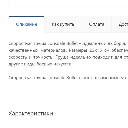
Описание
Как купить
Оплата
Дос
Скоростная груша Lonsdale Bullet – идеальный выбор 
качественных материалов. Размеры 23х15 см обеспе
скорость и точность. Груша идеально подходит для о
другие виды боевых искусств.
Скоростная груша Lonsdale Bullet станет незаменимы
Характеристики