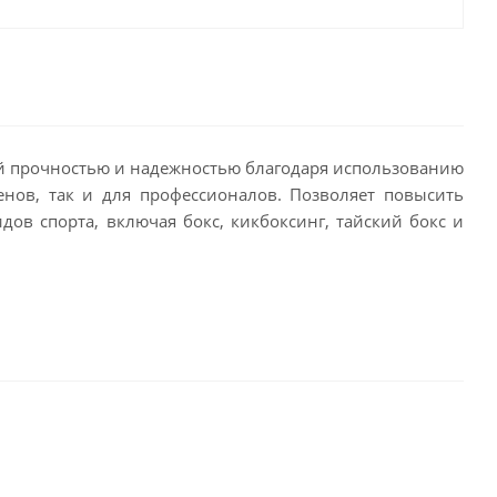
кой прочностью и надежностью благодаря использованию
нов, так и для профессионалов. Позволяет повысить
ов спорта, включая бокс, кикбоксинг, тайский бокс и