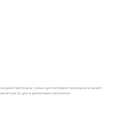
ена действительна только для интернет-магазина и может
тличаться от цен в розничных магазинах