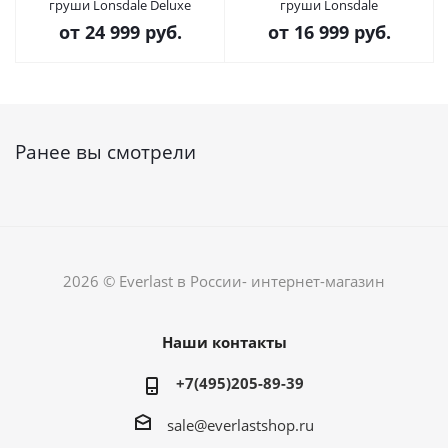
груши Lonsdale Deluxe
груши Lonsdale
от
24 999 руб.
от
16 999 руб.
Ранее вы смотрели
2026 © Everlast в России- интернет-магазин
Наши контакты
+7(495)205-89-39
sale@everlastshop.ru