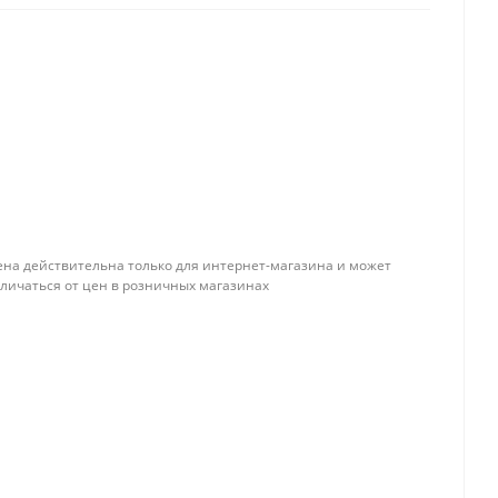
ена действительна только для интернет-магазина и может
тличаться от цен в розничных магазинах