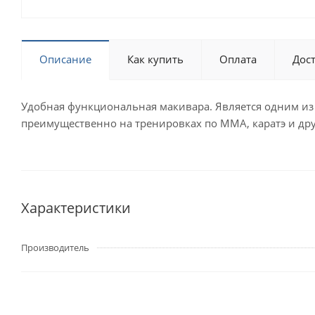
Описание
Как купить
Оплата
Дос
Удобная функциональная макивара. Является одним из 
преимущественно на тренировках по ММА, каратэ и друг
Характеристики
Производитель