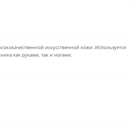
ысококачественной искусственной кожи. Используется
ника как руками, так и ногами.